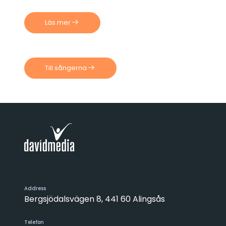
Läs mer
Till sångerna
Address
Bergsjödalsvägen 8, 441 60 Alingsås
Telefon