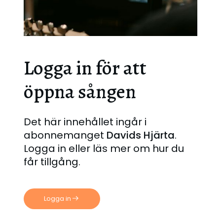
Logga in för att
öppna sången
Det här innehållet ingår i
abonnemanget
Davids Hjärta
.
Logga in eller läs mer om hur du
får tillgång.
Logga in