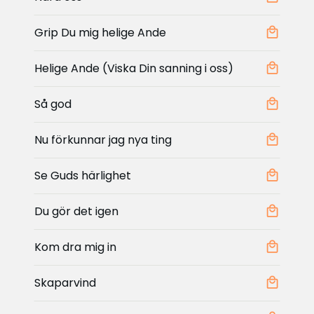
Grip Du mig helige Ande
Helige Ande (Viska Din sanning i oss)
Så god
Nu förkunnar jag nya ting
Se Guds härlighet
Du gör det igen
Kom dra mig in
Skaparvind