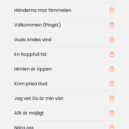
Händerna mot himmelen
Välkommen (Pingst)
Guds Andes vind
En hoppfull tid
Himlen är öppen
Kom prisa Gud
Jag vet Du är min vän
Allt är möjligt
Nära oss