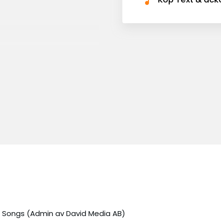
 Songs (Admin av David Media AB)