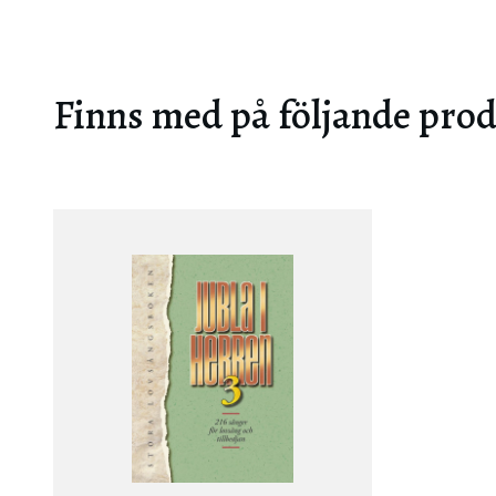
Finns med på följande pro