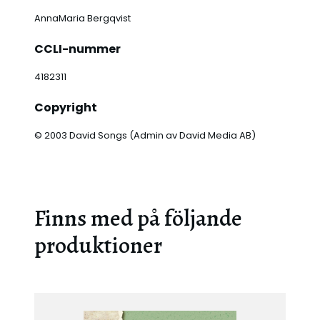
AnnaMaria Bergqvist
CCLI-nummer
4182311
Copyright
© 2003 David Songs (Admin av David Media AB)
Finns med på följande
produktioner