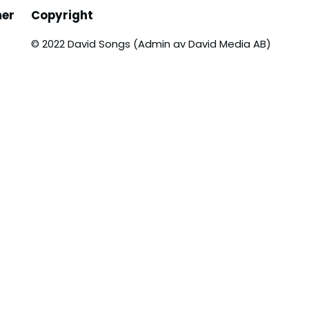
er
Copyright
© 2022 David Songs (Admin av David Media AB)