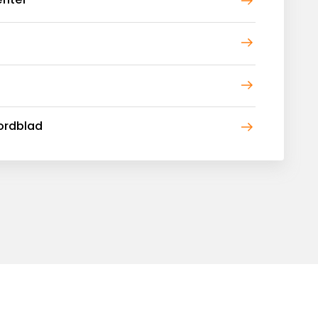
ordblad