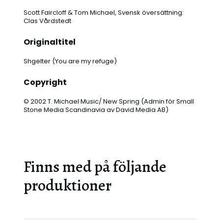
Scott Faircloff & Tom Michael, Svensk översättning:
Clas Vårdstedt
Originaltitel
Shgelter (You are my refuge)
Copyright
© 2002 T. Michael Music/ New Spring (Admin för Small
Stone Media Scandinavia av David Media AB)
Finns med på följande
produktioner