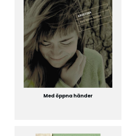
Med öppna händer