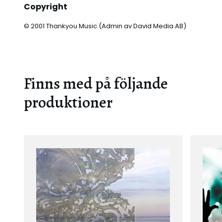
Copyright
© 2001 Thankyou Music (Admin av David Media AB)
Finns med på följande
produktioner