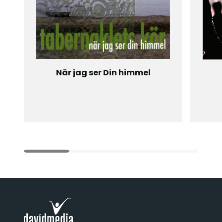
När jag ser Din himmel