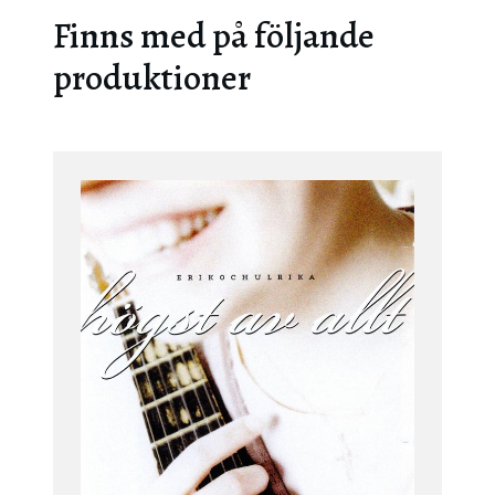
Finns med på följande
produktioner