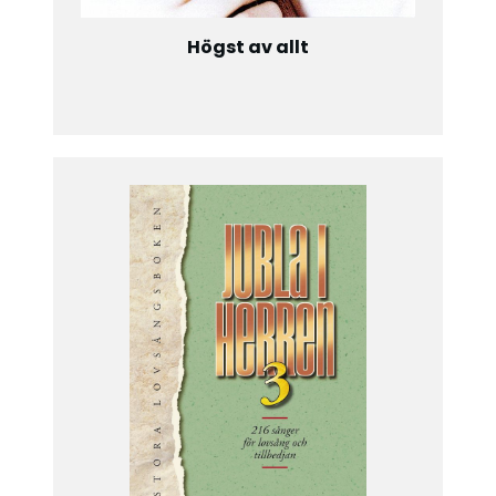
Högst av allt