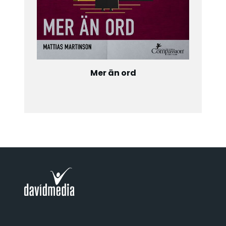
Mer än ord