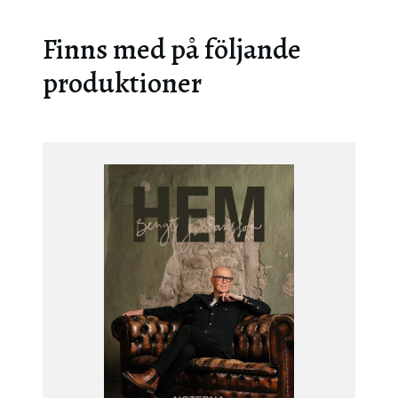
Finns med på följande
produktioner