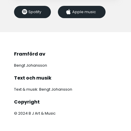
Spotify
Apple music
Framförd av
Bengt Johansson
Text och musik
Text & musik: Bengt Johansson
Copyright
© 2024 B J Art & Music