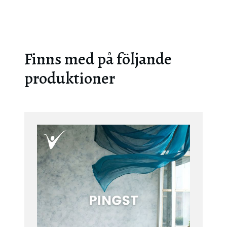
Finns med på följande
produktioner